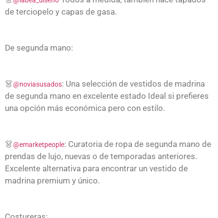
@labea_diseno
de terciopelo y capas de gasa.
De segunda mano:
👗
: Una selección de vestidos de madrina
@noviasusados
de segunda mano en excelente estado Ideal si prefieres
una opción más económica pero con estilo.
👗
: Curatoria de ropa de segunda mano de
@emarketpeople
prendas de lujo, nuevas o de temporadas anteriores.
Excelente alternativa para encontrar un vestido de
madrina premium y único.
Costureras: