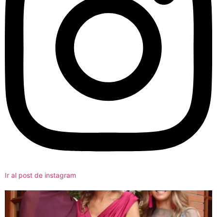
Ir al post de instagram