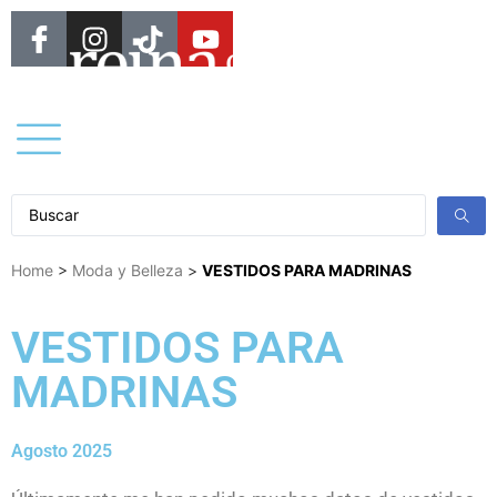
Home
>
Moda y Belleza
>
VESTIDOS PARA MADRINAS
VESTIDOS PARA
MADRINAS
Agosto 2025