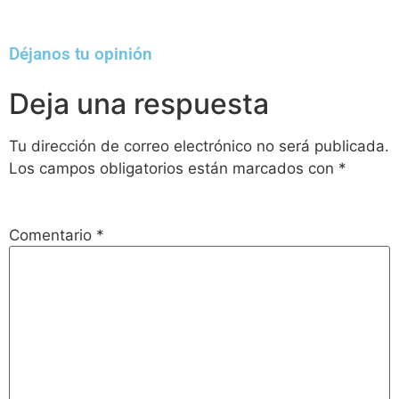
Déjanos tu opinión
Deja una respuesta
Tu dirección de correo electrónico no será publicada.
Los campos obligatorios están marcados con
*
Comentario
*