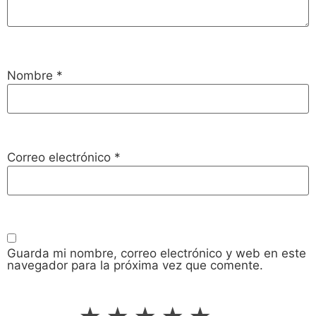
Nombre
*
Correo electrónico
*
Guarda mi nombre, correo electrónico y web en este
navegador para la próxima vez que comente.