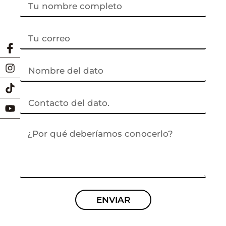
ENVIAR