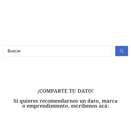
¡COMPARTE TU DATO!
Si quieres recomendarnos un dato, marca
o emprendimiento, escríbenos acá: