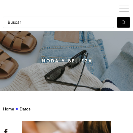
»
Home
Datos