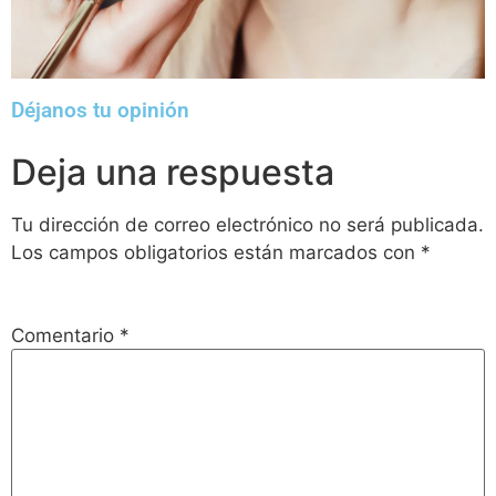
Déjanos tu opinión
Deja una respuesta
Tu dirección de correo electrónico no será publicada.
Los campos obligatorios están marcados con
*
Comentario
*