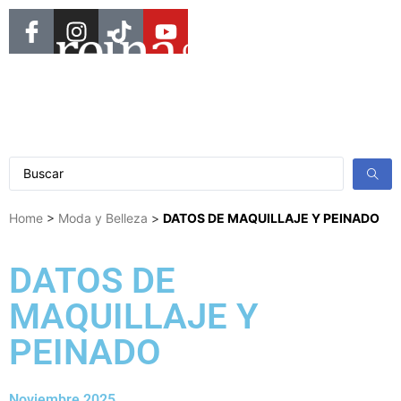
Home
>
Moda y Belleza
>
DATOS DE MAQUILLAJE Y PEINADO
DATOS DE
MAQUILLAJE Y
PEINADO
Noviembre 2025