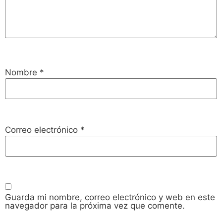
Nombre
*
Correo electrónico
*
Guarda mi nombre, correo electrónico y web en este
navegador para la próxima vez que comente.