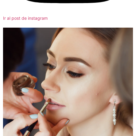
Ir al post de instagram