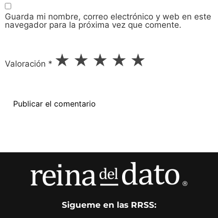
Guarda mi nombre, correo electrónico y web en este
navegador para la próxima vez que comente.
★
★
★
★
★
Valoración
*
Sigueme en las RRSS: