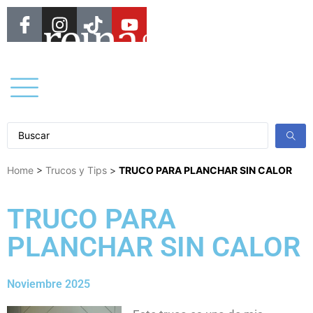
Home
>
Trucos y Tips
>
TRUCO PARA PLANCHAR SIN CALOR
TRUCO PARA
PLANCHAR SIN CALOR
Noviembre 2025