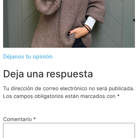
Déjanos tu opinión
Deja una respuesta
Tu dirección de correo electrónico no será publicada.
Los campos obligatorios están marcados con
*
Comentario
*