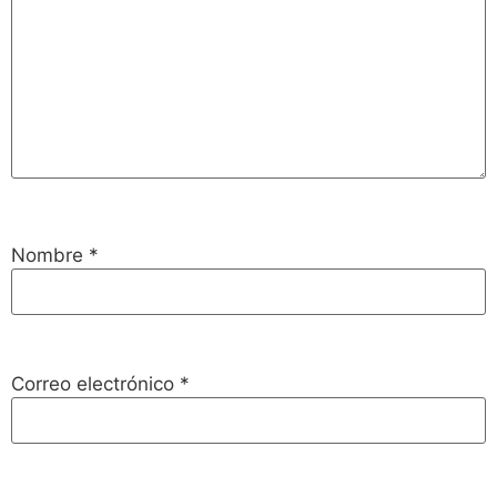
Nombre
*
Correo electrónico
*