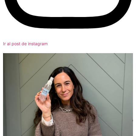
Ir al post de instagram