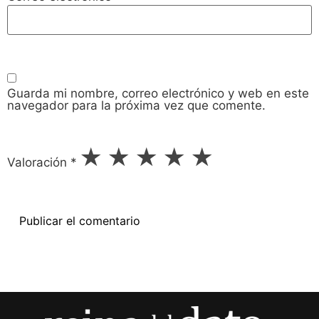
Guarda mi nombre, correo electrónico y web en este
navegador para la próxima vez que comente.
★
★
★
★
★
Valoración
*