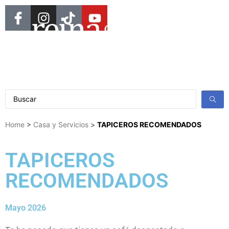
Home
>
Casa y Servicios
>
TAPICEROS RECOMENDADOS
TAPICEROS
RECOMENDADOS
Mayo 2026