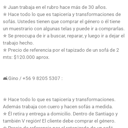
✯ Juan trabaja en el rubro hace más de 30 años.
✯ Hace todo lo que es tapicería y transformaciones de
sofás. Ustedes tienen que comprar el género o él tiene
un muestrario con algunas telas y puede ir a comprarlas.
✯ Se preocupa de ir a buscar, reparar, y luego ir a dejar el
trabajo hecho.
✯ Precio de referencia por el tapizado de un sofá de 2
mts: $120.000 aprox.
🛋Gino / +56 9 8205 5307 :
✯ Hace todo lo que es tapicería y transformaciones.
Además trabaja con cuero y hacen sofás a medida.
✯ Él retira y entrega a domicilio. Dentro de Santiago y
también V región! El cliente debe comprar el género.