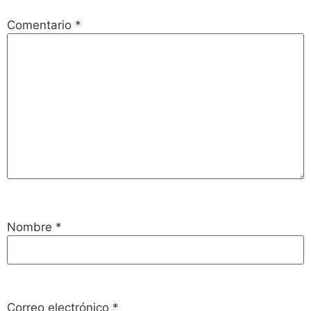
Comentario
*
Nombre
*
Correo electrónico
*