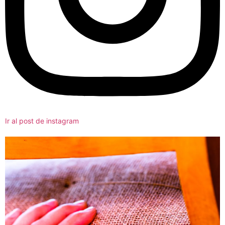
Ir al post de instagram