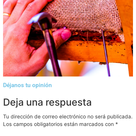
Déjanos tu opinión
Deja una respuesta
Tu dirección de correo electrónico no será publicada.
Los campos obligatorios están marcados con
*