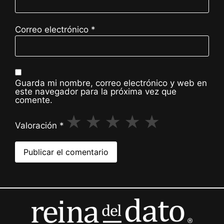
Los leemos!
Correo electrónico
*
Guarda mi nombre, correo electrónico y web en
este navegador para la próxima vez que
comente.
★
★
★
★
★
Valoración
*