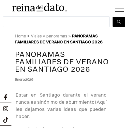
Home
>
Viajes y panoramas
>
PANORAMAS
FAMILIARES DE VERANO EN SANTIAGO 2026
PANORAMAS
FAMILIARES DE VERANO
EN SANTIAGO 2026
Enero 2026
Estar en Santiago durante el verano
nunca es sinónimo de aburrimiento! Aquí
les dejamos varias ideas que pueden
hacer: