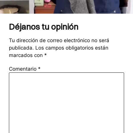
Déjanos tu opinión
Tu dirección de correo electrónico no será
publicada.
Los campos obligatorios están
marcados con
*
Comentario
*