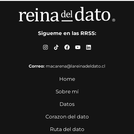
Sigueme en las RRSS:
Correo:
macarena@lareinadeldato.cl
Home
Sobre mí
Datos
Corazon del dato
Ruta del dato