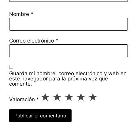
Nombre
*
Correo electrónico
*
Guarda mi nombre, correo electrónico y web en
este navegador para la próxima vez que
comente.
★
★
★
★
★
Valoración
*