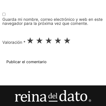
Guarda mi nombre, correo electrónico y web en este
navegador para la próxima vez que comente.
★
★
★
★
★
Valoración
*