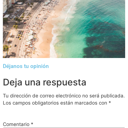
Déjanos tu opinión
Deja una respuesta
Tu dirección de correo electrónico no será publicada.
Los campos obligatorios están marcados con
*
Comentario
*