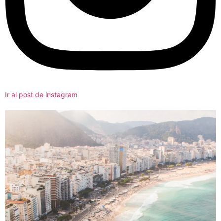
Ir al post de instagram