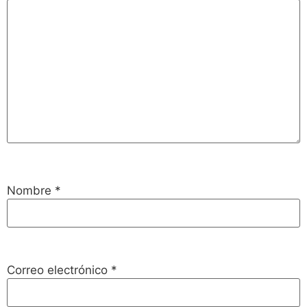
Nombre
*
Correo electrónico
*