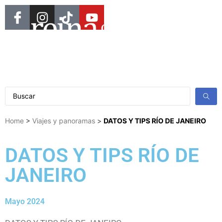
Home
>
Viajes y panoramas
>
DATOS Y TIPS RÍO DE JANEIRO
DATOS Y TIPS RÍO DE
JANEIRO
Mayo 2024