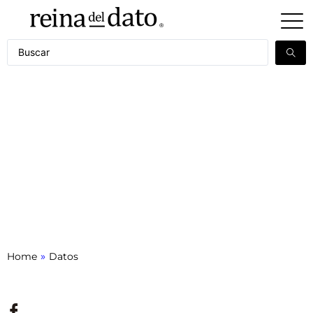
»
Home
Datos